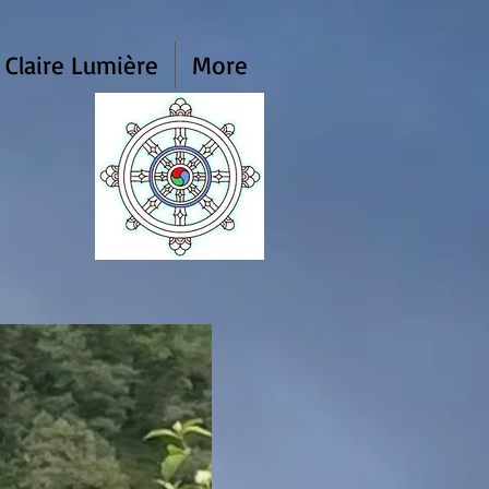
 Claire Lumière
More