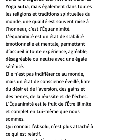
Yoga Sutra, mais également dans toutes 
les religions et traditions spirituelles du 
monde, une qualité est souvent mise à 
l’honneur, c’est l’Équannimité.
L’équanimité est un état de stabilité 
émotionnelle et mentale, permettant 
d’accueillir toute expérience, agréable, 
désagréable ou neutre avec une égale 
sérénité.
Elle n’est pas indifférence au monde, 
mais un état de conscience éveillé, libre 
du désir et de l’aversion, des gains et 
des pertes, de la réussite et de l’échec.
L’Équanimité est le fruit de l'Être illimité 
et complet en Lui-même que nous 
sommes.
Qui connait l’Absolu, n’est plus attaché à 
ce qui est relatif.