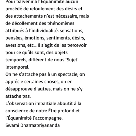
Pour parvenir à l’Équanimité aucun 
procédé de refoulement des désirs et 
des attachements n’est nécessaire, mais 
de décollement des phénomènes 
attribués à l’individualité: sensations, 
pensées, émotions, sentiments, désirs, 
aversions, etc... Il s’agit de les percevoir 
pour ce qu’ils sont, des objets 
temporels, différent de nous ‘Sujet’ 
intemporel.
On ne s’attache pas à un spectacle, on 
apprécie certaines choses, on en 
désapprouve d’autres, mais on ne s’y 
attache pas.
L’observation impartiale aboutit à la 
conscience de notre Être profond et 
l’Équanimité l’accompagne.
Swami Dharmapriyananda