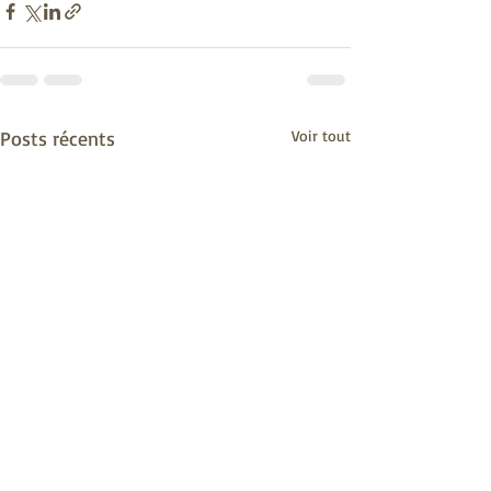
Posts récents
Voir tout