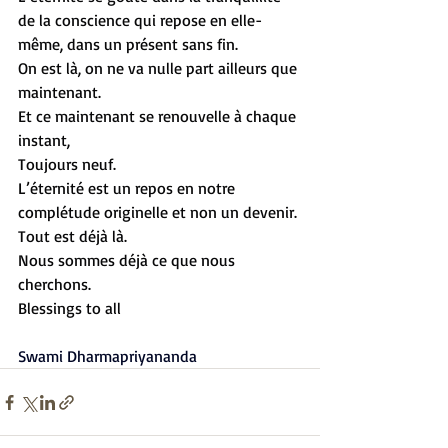
de la conscience qui repose en elle-
même, dans un présent sans fin.
On est là, on ne va nulle part ailleurs que 
maintenant.
Et ce maintenant se renouvelle à chaque 
instant,
Toujours neuf.
L’éternité est un repos en notre 
complétude originelle et non un devenir.
Tout est déjà là.
Nous sommes déjà ce que nous 
cherchons.
Blessings to all
Swami Dharmapriyananda