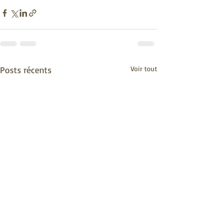
Posts récents
Voir tout