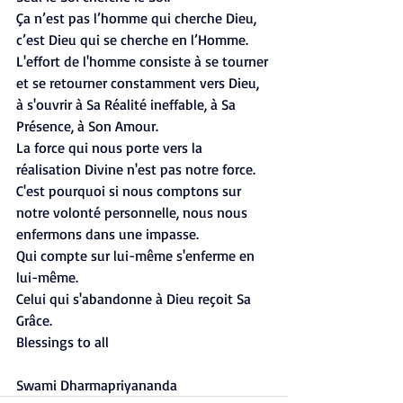
Ça n’est pas l’homme qui cherche Dieu, 
c’est Dieu qui se cherche en l’Homme.
L'effort de l'homme consiste à se tourner 
et se retourner constamment vers Dieu, 
à s'ouvrir à Sa Réalité ineffable, à Sa 
Présence, à Son Amour.
La force qui nous porte vers la 
réalisation Divine n'est pas notre force. 
C'est pourquoi si nous comptons sur 
notre volonté personnelle, nous nous 
enfermons dans une impasse.
Qui compte sur lui-même s'enferme en 
lui-même.
Celui qui s'abandonne à Dieu reçoit Sa 
Grâce.
Blessings to all
Swami Dharmapriyananda