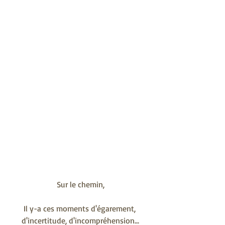
Sur le chemin,
Il y-a ces moments d'égarement, 
d'incertitude, d'incompréhension...