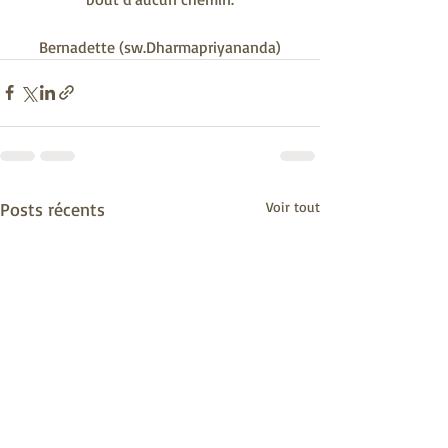
Bernadette (sw.Dharmapriyananda)
Posts récents
Voir tout