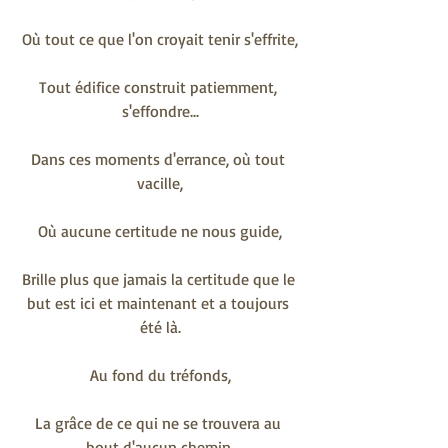
Où tout ce que l'on croyait tenir s'effrite,
Tout édifice construit patiemment, 
s'effondre...
Dans ces moments d'errance, où tout 
vacille,
Où aucune certitude ne nous guide,
Brille plus que jamais la certitude que le 
but est ici et maintenant et a toujours 
été là.
Au fond du tréfonds,
La grâce de ce qui ne se trouvera au 
bout d'aucun chemin.