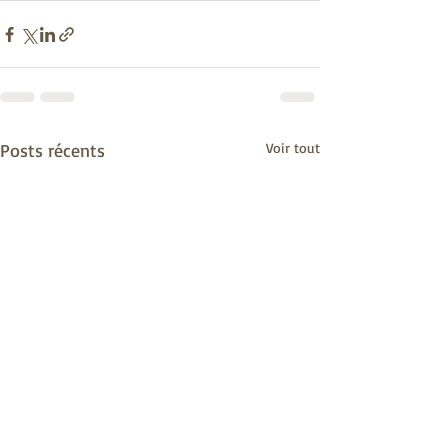
Posts récents
Voir tout