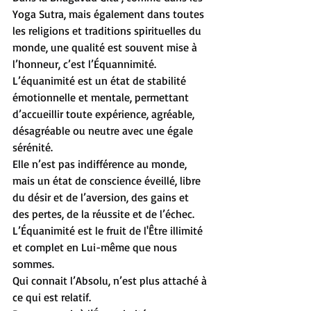
Yoga Sutra, mais également dans toutes 
les religions et traditions spirituelles du 
monde, une qualité est souvent mise à 
l’honneur, c’est l’Équannimité.
L’équanimité est un état de stabilité 
émotionnelle et mentale, permettant 
d’accueillir toute expérience, agréable, 
désagréable ou neutre avec une égale 
sérénité.
Elle n’est pas indifférence au monde, 
mais un état de conscience éveillé, libre 
du désir et de l’aversion, des gains et 
des pertes, de la réussite et de l’échec.
L’Équanimité est le fruit de l'Être illimité 
et complet en Lui-même que nous 
sommes.
Qui connait l’Absolu, n’est plus attaché à 
ce qui est relatif.