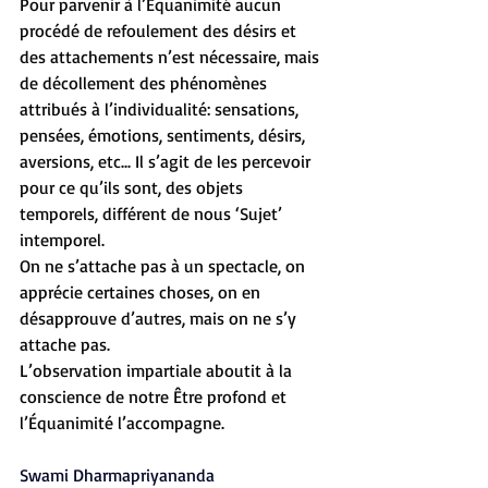
Pour parvenir à l’Équanimité aucun 
procédé de refoulement des désirs et 
des attachements n’est nécessaire, mais 
de décollement des phénomènes 
attribués à l’individualité: sensations, 
pensées, émotions, sentiments, désirs, 
aversions, etc... Il s’agit de les percevoir 
pour ce qu’ils sont, des objets 
temporels, différent de nous ‘Sujet’ 
intemporel.
On ne s’attache pas à un spectacle, on 
apprécie certaines choses, on en 
désapprouve d’autres, mais on ne s’y 
attache pas.
L’observation impartiale aboutit à la 
conscience de notre Être profond et 
l’Équanimité l’accompagne.
Swami Dharmapriyananda