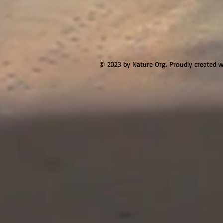
© 2023 by Nature Org. Proudly created 