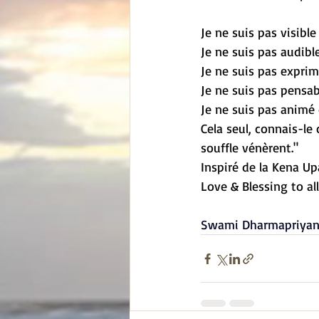
Je ne suis pas visible 
Je ne suis pas audible 
Je ne suis pas exprim
Je ne suis pas pensab
Je ne suis pas animé 
Cela seul, connais-le 
souffle vénèrent."
Inspiré de la Kena U
Love & Blessing to all
Swami Dharmapriya