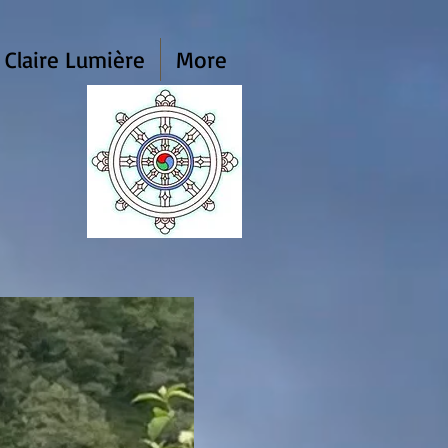
 Claire Lumière
More