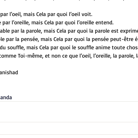
par l’oeil, mais Cela par quoi l’oeil voit.
par l’oreille, mais Cela par quoi l’oreille entend.
able par la parole, mais Cela par quoi la parole est exprim
le par la pensée, mais Cela par quoi la pensée peut-être é
du souffle, mais Cela par quoi le souffle anime toute chos
comme Toi-même, et non ce que l’oeil, l’oreille, la parole, 
panishad
nanda