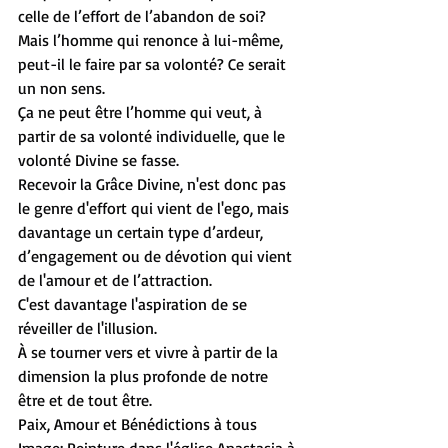
celle de l’effort de l’abandon de soi?
Mais l’homme qui renonce à lui-même, 
peut-il le faire par sa volonté? Ce serait 
un non sens.
Ça ne peut être l’homme qui veut, à 
partir de sa volonté individuelle, que le 
volonté Divine se fasse.
Recevoir la Grâce Divine, n'est donc pas 
le genre d'effort qui vient de l'ego, mais 
davantage un certain type d’ardeur, 
d’engagement ou de dévotion qui vient 
de l'amour et de l’attraction.
C'est davantage l'aspiration de se 
réveiller de l'illusion.
À se tourner vers et vivre à partir de la 
dimension la plus profonde de notre 
être et de tout être.
Paix, Amour et Bénédictions à tous