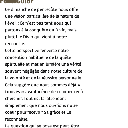
Pentecôte?
Ce dimanche de pentecôte nous offre 
une vision particulière de la nature de 
l’éveil : Ce n’est pas tant nous qui 
partons à la conquête du Divin, mais 
plutôt le Divin qui vient à notre 
rencontre.
Cette perspective renverse notre 
conception habituelle de la quête 
spirituelle et met en lumière une vérité 
souvent négligée dans notre culture de 
la volonté et de la réussite personnelle.
Cela suggère que nous sommes déjà « 
trouvés » avant même de commencer à 
chercher. Tout est là, attendant 
simplement que nous ouvrions notre 
coeur pour recevoir Sa grâce et Le 
reconnaître.
La question qui se pose est peut-être 