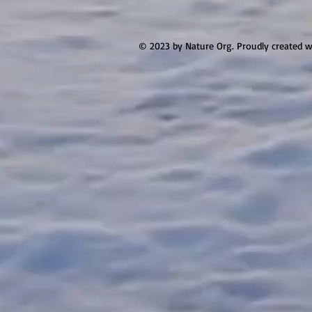
© 2023 by Nature Org. Proudly created 