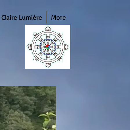
 Claire Lumière
More