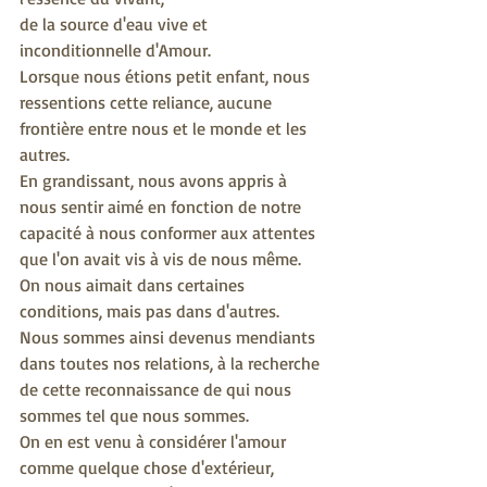
de la source d'eau vive et 
inconditionnelle d'Amour.
Lorsque nous étions petit enfant, nous 
ressentions cette reliance, aucune 
frontière entre nous et le monde et les 
autres.
En grandissant, nous avons appris à 
nous sentir aimé en fonction de notre 
capacité à nous conformer aux attentes 
que l'on avait vis à vis de nous même.
On nous aimait dans certaines 
conditions, mais pas dans d'autres.
Nous sommes ainsi devenus mendiants 
dans toutes nos relations, à la recherche 
de cette reconnaissance de qui nous 
sommes tel que nous sommes.
On en est venu à considérer l'amour 
comme quelque chose d'extérieur, 