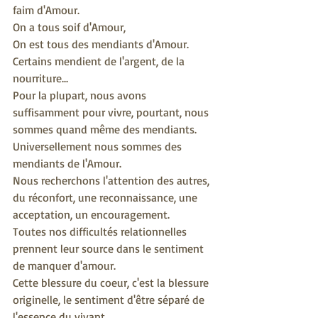
faim d'Amour.
On a tous soif d'Amour,
On est tous des mendiants d'Amour.
Certains mendient de l'argent, de la 
nourriture...
Pour la plupart, nous avons 
suffisamment pour vivre, pourtant, nous 
sommes quand même des mendiants.
Universellement nous sommes des 
mendiants de l'Amour.
Nous recherchons l'attention des autres, 
du réconfort, une reconnaissance, une 
acceptation, un encouragement.
Toutes nos difficultés relationnelles 
prennent leur source dans le sentiment 
de manquer d'amour.
Cette blessure du coeur, c'est la blessure 
originelle, le sentiment d'être séparé de 
l'essence du vivant,