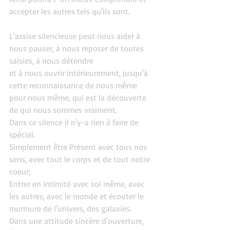
accepter les autres tels qu'ils sont.
L'assise silencieuse peut nous aider à 
nous pauser, à nous reposer de toutes 
saisies, à nous détendre
et à nous ouvrir intérieurement, jusqu'à 
cette reconnaissance de nous même 
pour nous même, qui est la découverte 
de qui nous sommes vraiment.
Dans ce silence il n'y-a rien à faire de 
spécial.
Simplement être Présent avec tous nos 
sens, avec tout le corps et de tout notre 
coeur;
Entrer en intimité avec soi même, avec 
les autres, avec le monde et écouter le 
murmure de l'univers, des galaxies.
Dans une attitude sincère d'ouverture, 