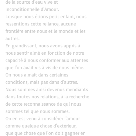
de la source d'eau vive et 
inconditionnelle d'Amour.
Lorsque nous étions petit enfant, nous 
ressentions cette reliance, aucune 
frontière entre nous et le monde et les 
autres.
En grandissant, nous avons appris à 
nous sentir aimé en fonction de notre 
capacité à nous conformer aux attentes 
que l'on avait vis à vis de nous même.
On nous aimait dans certaines 
conditions, mais pas dans d'autres.
Nous sommes ainsi devenus mendiants 
dans toutes nos relations, à la recherche 
de cette reconnaissance de qui nous 
sommes tel que nous sommes.
On en est venu à considérer l'amour 
comme quelque chose d'extérieur, 
quelque chose que l'on doit gagner en 