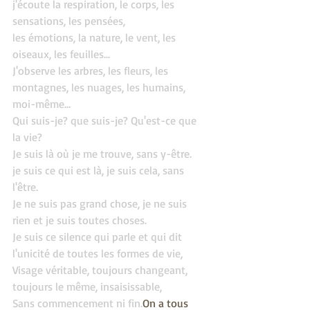
j'écoute la respiration, le corps, les 
sensations, les pensées,
les émotions, la nature, le vent, les 
oiseaux, les feuilles...
J'observe les arbres, les fleurs, les 
montagnes, les nuages, les humains, 
moi-même...
Qui suis-je? que suis-je? Qu'est-ce que 
la vie?
Je suis là où je me trouve, sans y-être.
je suis ce qui est là, je suis cela, sans 
l'être.
Je ne suis pas grand chose, je ne suis 
rien et je suis toutes choses.
Je suis ce silence qui parle et qui dit 
l'unicité de toutes les formes de vie,
Visage véritable, toujours changeant, 
toujours le même, insaisissable,
Sans commencement ni fin.
On a tous 