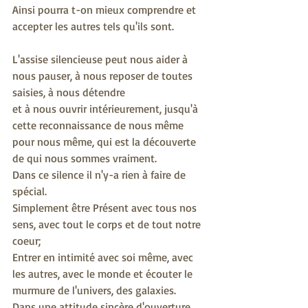
Ainsi pourra t-on mieux comprendre et 
accepter les autres tels qu'ils sont.
L'assise silencieuse peut nous aider à 
nous pauser, à nous reposer de toutes 
saisies, à nous détendre
et à nous ouvrir intérieurement, jusqu'à 
cette reconnaissance de nous même 
pour nous même, qui est la découverte 
de qui nous sommes vraiment.
Dans ce silence il n'y-a rien à faire de 
spécial.
Simplement être Présent avec tous nos 
sens, avec tout le corps et de tout notre 
coeur;
Entrer en intimité avec soi même, avec 
les autres, avec le monde et écouter le 
murmure de l'univers, des galaxies.
Dans une attitude sincère d'ouverture, 