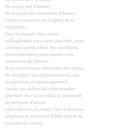
On a tous soif d'Amour,
On est tous des mendiants d'Amour.
Certains mendient de l'argent, de la 
nourriture...
Pour la plupart, nous avons 
suffisamment pour vivre, pourtant, nous 
sommes quand même des mendiants.
Universellement nous sommes des 
mendiants de l'Amour.
Nous recherchons l'attention des autres, 
du réconfort, une reconnaissance, une 
acceptation, un encouragement.
Toutes nos difficultés relationnelles 
prennent leur source dans le sentiment 
de manquer d'amour.
Cette blessure du coeur, c'est la blessure 
originelle, le sentiment d'être séparé de 
l'essence du vivant,