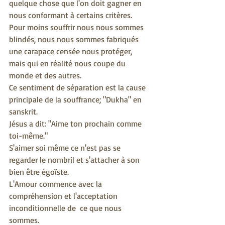
quelque chose que l'on doit gagner en 
nous conformant à certains critères.
Pour moins souffrir nous nous sommes 
blindés, nous nous sommes fabriqués 
une carapace censée nous protéger, 
mais qui en réalité nous coupe du 
monde et des autres.
Ce sentiment de séparation est la cause 
principale de la souffrance; "Dukha" en 
sanskrit.
Jésus a dit: "Aime ton prochain comme 
toi-même."
S'aimer soi même ce n'est pas se 
regarder le nombril et s'attacher à son 
bien être égoïste.
L'Amour commence avec la 
compréhension et l'acceptation 
inconditionnelle de  ce que nous 
sommes.