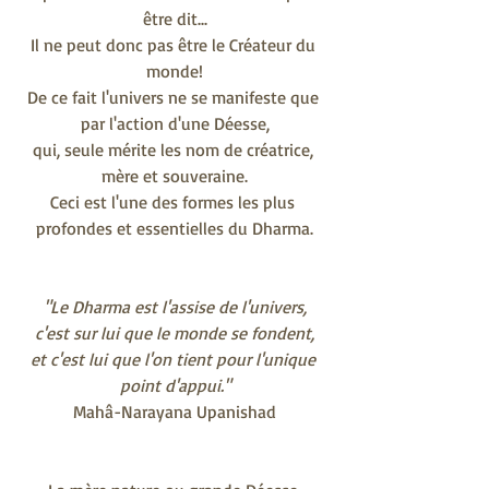
être dit...
Il ne peut donc pas être le Créateur du 
monde!
De ce fait l'univers ne se manifeste que 
par l'action d'une Déesse,
qui, seule mérite les nom de créatrice, 
mère et souveraine.
Ceci est l'une des formes les plus 
profondes et essentielles du Dharma.
"Le Dharma est l'assise de l'univers,
c'est sur lui que le monde se fondent,
et c'est lui que l'on tient pour l'unique 
point d'appui."
Mahâ-Narayana Upanishad