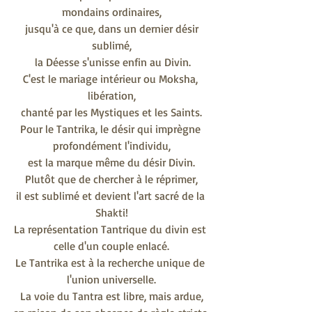
mondains ordinaires,
 jusqu'à ce que, dans un dernier désir 
sublimé,
 la Déesse s'unisse enfin au Divin.
C'est le mariage intérieur ou Moksha, 
libération,
chanté par les Mystiques et les Saints.
Pour le Tantrika, le désir qui imprègne 
profondément l'individu,
est la marque même du désir Divin.
Plutôt que de chercher à le réprimer,
il est sublimé et devient l'art sacré de la 
Shakti!
La représentation Tantrique du divin est 
celle d'un couple enlacé.
Le Tantrika est à la recherche unique de 
l'union universelle.
La voie du Tantra est libre, mais ardue,