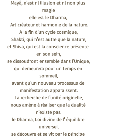
Mayâ, n'est ni illusion et ni non plus 
magie
elle est le Dharma, 
 Art créateur et harmonie de la nature.
A la fin d'un cycle cosmique,
Shakti, qui n'est autre que la nature,
et Shiva, qui est la conscience présente 
en son sein,
se dissoudront ensemble dans l'Unique,
qui demeurera pour un temps en 
sommeil,
avant qu'un nouveau processus de 
manifestation apparaissent.
La recherche de l'unité originelle,
nous amène à réaliser que la dualité 
n'existe pas.
le Dharma, Loi divine de l' équilibre 
universel,
se découvre et se vit par le principe 