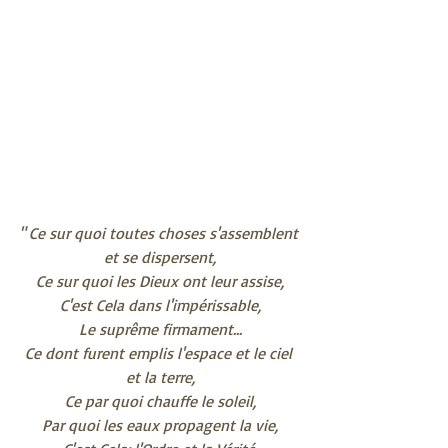
" Ce sur quoi toutes choses s'assemblent 
et se dispersent,
Ce sur quoi les Dieux ont leur assise,
C'est Cela dans l'impérissable,
Le suprême firmament...
Ce dont furent emplis l'espace et le ciel 
et la terre,
Ce par quoi chauffe le soleil,
Par quoi les eaux propagent la vie,