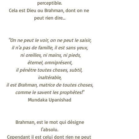
perceptible.
Cela est Dieu ou Brahman, dont on ne 
peut rien dire...
"On ne peut le voir, on ne peut le saisir,
il n'a pas de famille, il est sans yeux,
 ni oreilles, ni mains, ni pieds,
éternel, omniprésent,
il pénètre toutes choses, subtil, 
inaltérable,
il est Brahman, matrice de toutes choses,
comme le savent les prophètes!
"
Mundaka Upanishad
 Brahman, est le mot qui désigne 
l'absolu.
Cependant il est celui dont rien ne peut 