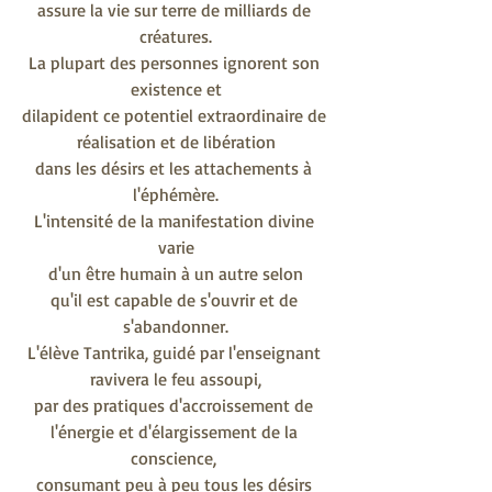
assure la vie sur terre de milliards de 
créatures.
La plupart des personnes ignorent son 
existence et
dilapident ce potentiel extraordinaire de 
réalisation et de libération
dans les désirs et les attachements à 
l'éphémère.
L'intensité de la manifestation divine 
varie
d'un être humain à un autre selon
qu'il est capable de s'ouvrir et de 
s'abandonner.
L'élève Tantrika, guidé par l'enseignant 
ravivera le feu assoupi,
par des pratiques d'accroissement de 
l'énergie et d'élargissement de la 
conscience, 
consumant peu à peu tous les désirs 