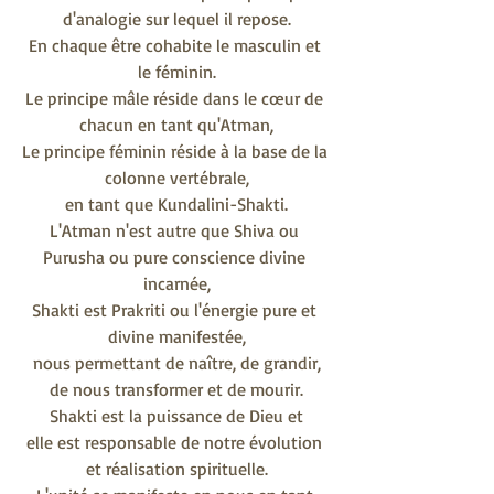
d'analogie sur lequel il repose.
En chaque être cohabite le masculin et 
le féminin.
Le principe mâle réside dans le cœur de 
chacun en tant qu'Atman,
Le principe féminin réside à la base de la 
colonne vertébrale,
en tant que Kundalini-Shakti.
L'Atman n'est autre que Shiva ou 
Purusha ou pure conscience divine 
incarnée,
Shakti est Prakriti ou l'énergie pure et 
divine manifestée,
nous permettant de naître, de grandir,
de nous transformer et de mourir.
Shakti est la puissance de Dieu et
elle est responsable de notre évolution 
et réalisation spirituelle.