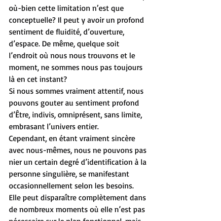
où-bien cette limitation n’est que 
conceptuelle? Il peut y avoir un profond 
sentiment de fluidité, d’ouverture, 
d’espace. De même, quelque soit 
l’endroit où nous nous trouvons et le 
moment, ne sommes nous pas toujours 
là en cet instant?
Si nous sommes vraiment attentif, nous 
pouvons gouter au sentiment profond 
d’Être, indivis, omniprésent, sans limite, 
embrasant l’univers entier.
Cependant, en étant vraiment sincère 
avec nous-mêmes, nous ne pouvons pas 
nier un certain degré d’identification à la 
personne singulière, se manifestant 
occasionnellement selon les besoins.
Elle peut disparaître complètement dans 
de nombreux moments où elle n’est pas 