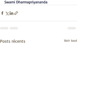
Swami Dharmapriyananda
Posts récents
Voir tout