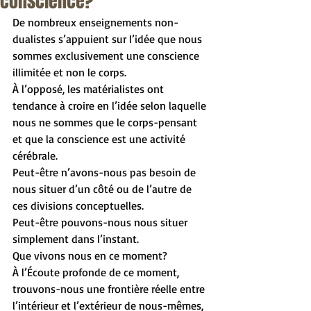
conscience?
De nombreux enseignements non-
dualistes s’appuient sur l’idée que nous 
sommes exclusivement une conscience 
illimitée et non le corps.
À l’opposé, les matérialistes ont 
tendance à croire en l’idée selon laquelle 
nous ne sommes que le corps-pensant 
et que la conscience est une activité 
cérébrale.
Peut-être n’avons-nous pas besoin de 
nous situer d’un côté ou de l’autre de 
ces divisions conceptuelles.            
Peut-être pouvons-nous nous situer 
simplement dans l’instant.
Que vivons nous en ce moment?
À l’Écoute profonde de ce moment, 
trouvons-nous une frontière réelle entre 
l’intérieur et l’extérieur de nous-mêmes, 