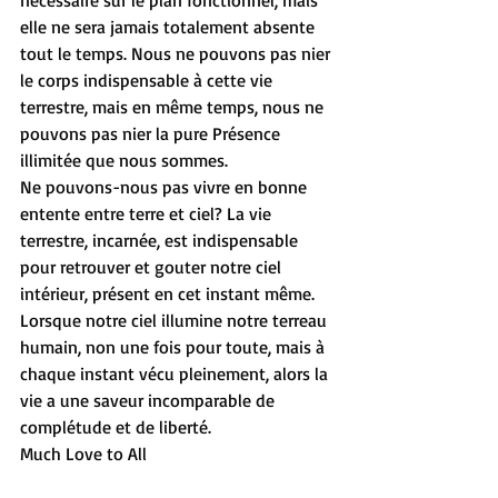
nécessaire sur le plan fonctionnel, mais 
elle ne sera jamais totalement absente 
tout le temps. Nous ne pouvons pas nier 
le corps indispensable à cette vie 
terrestre, mais en même temps, nous ne 
pouvons pas nier la pure Présence 
illimitée que nous sommes.
Ne pouvons-nous pas vivre en bonne 
entente entre terre et ciel? La vie 
terrestre, incarnée, est indispensable 
pour retrouver et gouter notre ciel 
intérieur, présent en cet instant même.
Lorsque notre ciel illumine notre terreau 
humain, non une fois pour toute, mais à 
chaque instant vécu pleinement, alors la 
vie a une saveur incomparable de 
complétude et de liberté.
Much Love to All