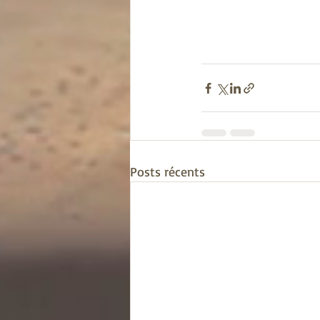
Posts récents