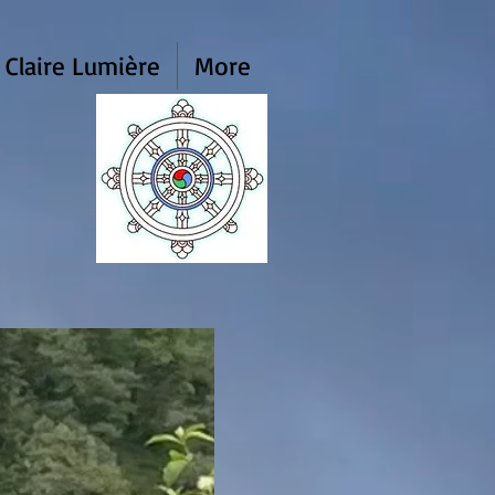
 Claire Lumière
More