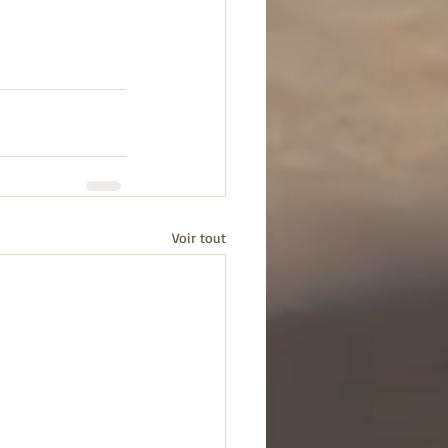
Voir tout