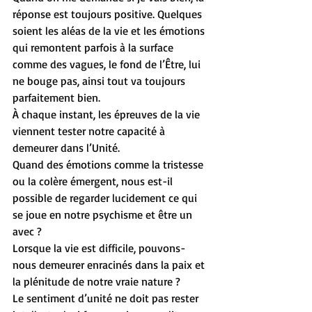
réponse est toujours positive. Quelques 
soient les aléas de la vie et les émotions 
qui remontent parfois à la surface 
comme des vagues, le fond de l’Être, lui 
ne bouge pas, ainsi tout va toujours 
parfaitement bien.
À chaque instant, les épreuves de la vie 
viennent tester notre capacité à 
demeurer dans l’Unité.
Quand des émotions comme la tristesse 
ou la colère émergent, nous est-il 
possible de regarder lucidement ce qui 
se joue en notre psychisme et être un 
avec ?
Lorsque la vie est difficile, pouvons-
nous demeurer enracinés dans la paix et 
la plénitude de notre vraie nature ?
Le sentiment d’unité ne doit pas rester 