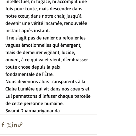
intellectuel, ni fugace, ni accomplit une 
fois pour toute, mais descendre dans 
notre cœur, dans notre chair, jusqu’à 
devenir une vérité incarnée, renouvelée 
instant après instant.
Il ne s'agit pas de renier ou refouler les 
vagues émotionnelles qui émergent, 
mais de demeurer vigilant, lucide, 
ouvert, à ce qui va et vient, d'embrasser 
toute chose depuis la paix 
fondamentale de l'Être.
Nous devenons alors transparents à la 
Claire Lumière qui vit dans nos coeurs et 
Lui permettons d’infuser chaque parcelle 
de cette personne humaine.
Swami Dharmapriyananda