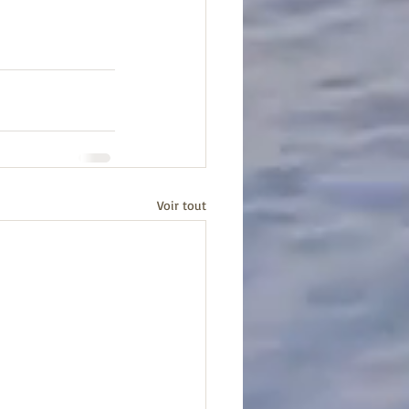
Voir tout