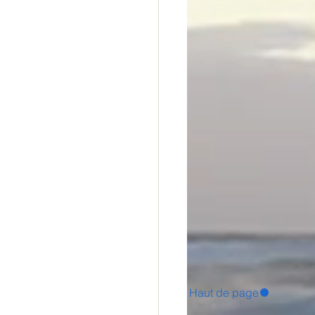
Haut de page