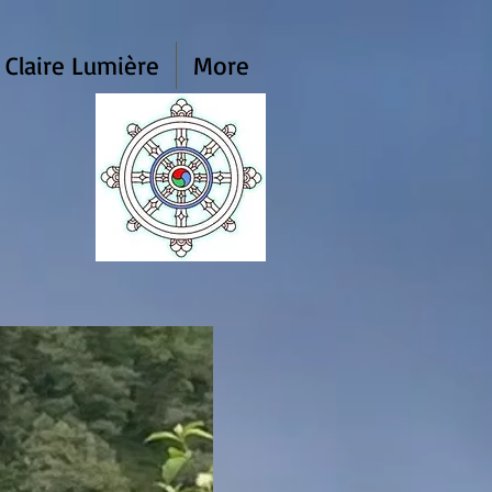
 Claire Lumière
More