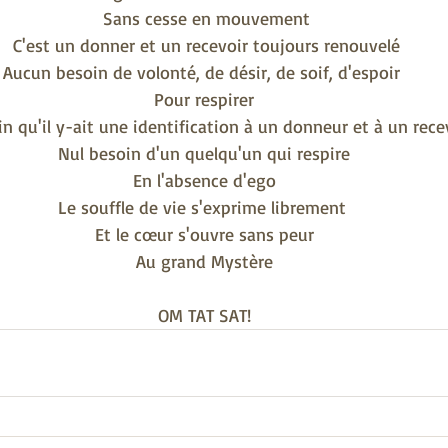
 Sans cesse en mouvement
 C'est un donner et un recevoir toujours renouvelé
Aucun besoin de volonté, de désir, de soif, d'espoir 
Pour respirer
n qu'il y-ait une identification à un donneur et à un rec
Nul besoin d'un quelqu'un qui respire
En l'absence d'ego
Le souffle de vie s'exprime librement 
Et le cœur s'ouvre sans peur
Au grand Mystère
OM TAT SAT!