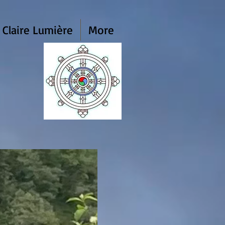
 Claire Lumière
More