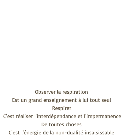
Observer la respiration
Est un grand enseignement à lui tout seul
Respirer
 C'est réaliser l'interdépendance et l'impermanence
De toutes choses
C'est l'énergie de la non-dualité insaisissable