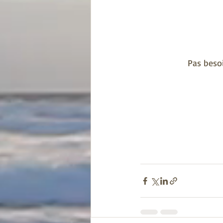
Pas besoi